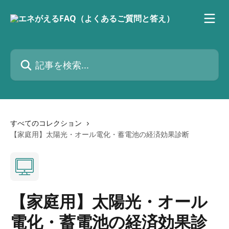
メインコンテンツにスキップ
記事を検索...
すべてのコレクション
【家庭用】太陽光・オール電化・蓄電池の経済効果診断
【家庭用】太陽光・オール
電化・蓄電池の経済効果診