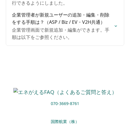
行できるようにしました。
企業管理者が新規ユーザーの追加・編集・削除
をする手順は？（ASP / Biz / EV・V2H共通）
企業管理画面で新規追加・編集ができます。手
順は以下をご参照ください。
070-3669-8761
国際航業（株）