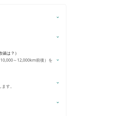
数値は？）
000～12,000km前後）を
します。