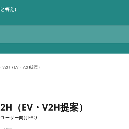
V2H（EV・V2H提案）
2H（EV・V2H提案）
のユーザー向けFAQ