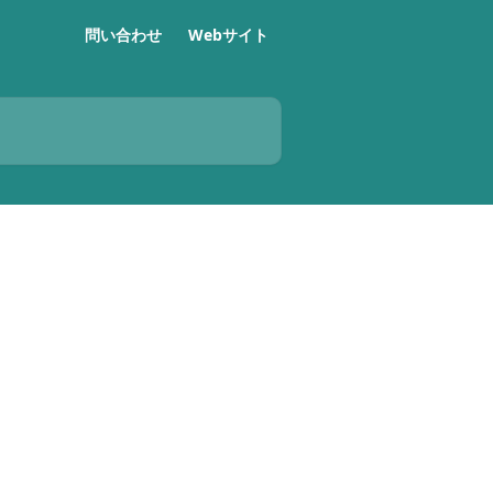
問い合わせ
Webサイト