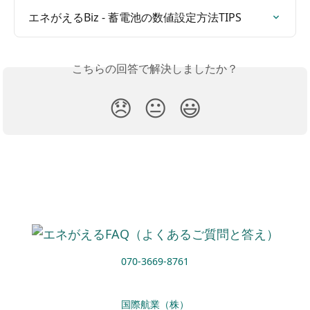
エネがえるBiz - 蓄電池の数値設定方法TIPS
こちらの回答で解決しましたか？
😞
😐
😃
070-3669-8761
国際航業（株）