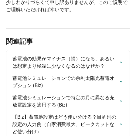
少しわかりづらくて申し訳ありませんが、このご説明で
ご理解いただければ幸いです。
関連記事
蓄電池の効果がマイナス（損）になる、あるい
は想定より極端に少なくなるのはなぜか？
蓄電池シミュレーションでの余剰太陽光蓄電オ
プション (Biz)
蓄電池シミュレーションで特定の月に異なる充
放電設定を適用する (Biz)
【Biz】蓄電池設定はどう使い分ける？目的別の
設定の入力例（自家消費最大、ピークカットな
ど使い分け）