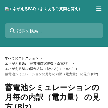
メインコンテンツにスキップ
記事を検索...
すべてのコレクション
エネがえるBiz（産業用自家消費・蓄電池）
エネがえるBizの操作方法（使い方）について
蓄電池シミュレーションの月毎の内訳（電力量） の見方 (Biz)
蓄電池シミュレーションの
月毎の内訳（電力量） の見
方 (Biz)