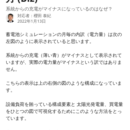
系統からの充電がマイナスになっているのはなぜ？
対応者：
櫻田 泰紀
2022年1月13日
蓄電池シミュレーションの月毎の内訳（電力量）は次の
左図のように表示されていると思います。
系統からの充電（薄い青）がマイナスとして表示されて
いますが、実際の電力量がマイナスという訳ではありま
せん。
こちらの表示は上の右側の図のような構成になっていま
す。
設備負荷を賄っている構成要素と 太陽光発電量、買電量
をひとつの図で可視化するためにこのような方法をとっ
ています。