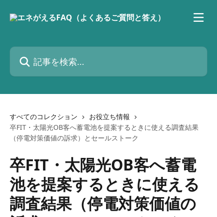
メインコンテンツにスキップ
記事を検索...
すべてのコレクション
お役立ち情報
卒FIT・太陽光OB客へ蓄電池を提案するときに使える調査結果
（停電対策価値の訴求）とセールストーク
卒FIT・太陽光OB客へ蓄電
池を提案するときに使える
調査結果（停電対策価値の