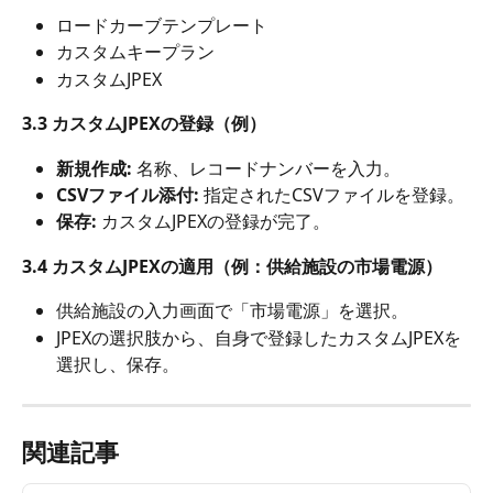
ロードカーブテンプレート
カスタムキープラン
カスタムJPEX
3.3 カスタムJPEXの登録（例）
新規作成:
 名称、レコードナンバーを入力。
CSVファイル添付:
 指定されたCSVファイルを登録。
保存:
 カスタムJPEXの登録が完了。
3.4 カスタムJPEXの適用（例：供給施設の市場電源）
供給施設の入力画面で「市場電源」を選択。
JPEXの選択肢から、自身で登録したカスタムJPEXを
選択し、保存。
関連記事