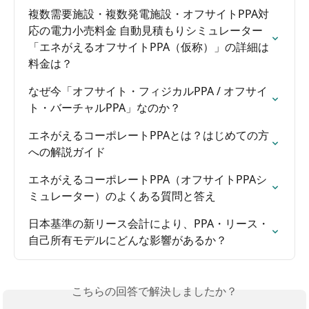
複数需要施設・複数発電施設・オフサイトPPA対
応の電力小売料金 自動見積もりシミュレーター
「エネがえるオフサイトPPA（仮称）」の詳細は
料金は？
なぜ今「オフサイト・フィジカルPPA / オフサイ
ト・バーチャルPPA」なのか？
エネがえるコーポレートPPAとは？はじめての方
への解説ガイド
エネがえるコーポレートPPA（オフサイトPPAシ
ミュレーター）のよくある質問と答え
日本基準の新リース会計により、PPA・リース・
自己所有モデルにどんな影響があるか？
こちらの回答で解決しましたか？