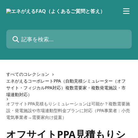
メインコンテンツにスキップ
記事を検索...
すべてのコレクション
エネがえるコーポレートPPA（自動見積シミュレーター（オフ
サイト・フィジカルPPA対応）複数需要家・複数発電施設・市
場連動対応）
オフサイトPPA見積もりシミュレーションは可能か？複数需要施
設・発電施設や市場連動型料金プランに対応（PPA事業者：小売
電気事業者→需要家向け提案）
オフサイトPPA見積もりシ