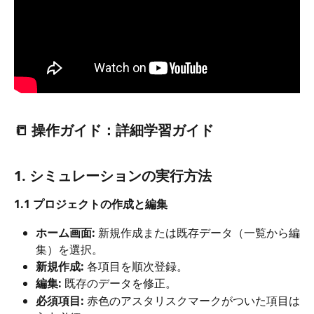
📒 操作ガイド：詳細学習ガイド
1. シミュレーションの実行方法
1.1 プロジェクトの作成と編集
ホーム画面:
 新規作成または既存データ（一覧から編
集）を選択。
新規作成:
 各項目を順次登録。
編集:
 既存のデータを修正。
必須項目:
 赤色のアスタリスクマークがついた項目は