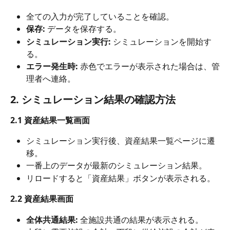
全ての入力が完了していることを確認。
保存:
 データを保存する。
シミュレーション実行:
 シミュレーションを開始す
る。
エラー発生時:
 赤色でエラーが表示された場合は、管
理者へ連絡。
2. シミュレーション結果の確認方法
2.1 資産結果一覧画面
シミュレーション実行後、資産結果一覧ページに遷
移。
一番上のデータが最新のシミュレーション結果。
リロードすると「資産結果」ボタンが表示される。
2.2 資産結果画面
全体共通結果:
 全施設共通の結果が表示される。