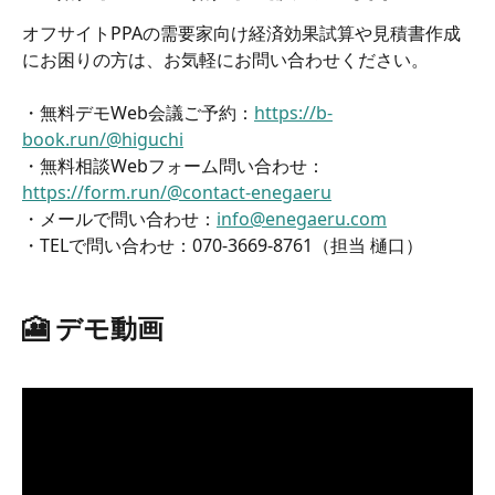
オフサイトPPAの需要家向け経済効果試算や見積書作成
にお困りの方は、お気軽にお問い合わせください。
・無料デモWeb会議ご予約：
https://b-
book.run/@higuchi
・無料相談Webフォーム問い合わせ：
https://form.run/@contact-enegaeru
・メールで問い合わせ：
info@enegaeru.com
・TELで問い合わせ：070-3669-8761（担当 樋口）
🎦 デモ動画