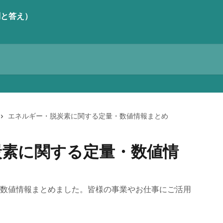
エネルギー・脱炭素に関する定量・数値情報まとめ
炭素に関する定量・数値情
数値情報まとめました。皆様の事業やお仕事にご活用