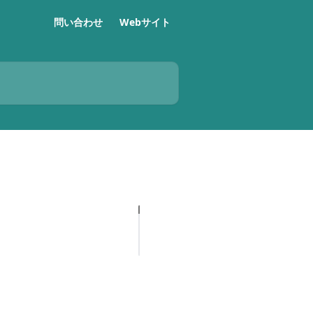
問い合わせ
Webサイト