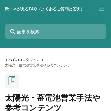
メインコンテンツにスキップ
記事を検索...
すべてのコレクション
太陽光・蓄電池営業手法や参考コンテンツ
太陽光・蓄電池営業手法や
参考コンテンツ