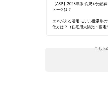
【ASP】2025年版 食費や
トークは？
エネがえる活用 モデル世帯別
仕方は？（住宅用太陽光・蓄電池
こちら