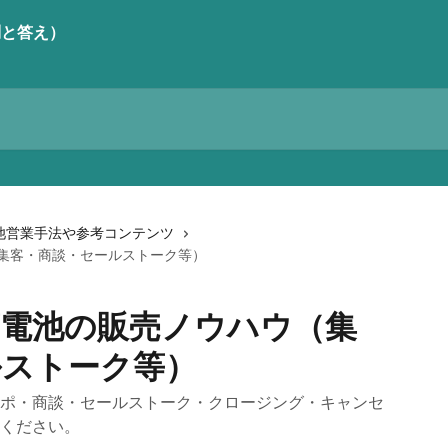
池営業手法や参考コンテンツ
集客・商談・セールストーク等）
蓄電池の販売ノウハウ（集
ルストーク等）
ポ・商談・セールストーク・クロージング・キャンセ
ください。