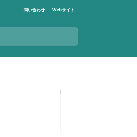
問い合わせ
Webサイト