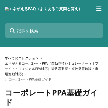
メインコンテンツにスキップ
記事を検索...
すべてのコレクション
エネがえるコーポレートPPA（自動見積シミュレーター（オフ
サイト・フィジカルPPA対応）複数需要家・複数発電施設・市
場連動対応）
コーポレートPPA基礎ガイド
コーポレートPPA基礎ガイ
ド