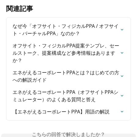
関連記事
なぜ今「オフサイト・フィジカルPPA / オフサイ
ト・バーチャルPPA」なのか？
オフサイト・フィジカルPPA提案テンプレ、セー
ルストーク、提案構成など参考情報はあります
か？
エネがえるコーポレートPPAとは？はじめての方
への解説ガイド
エネがえるコーポレートPPA（オフサイトPPAシ
ミュレーター）のよくある質問と答え
【エネがえるコーポレートPPA】用語の解説
こちらの回答で解決しましたか？