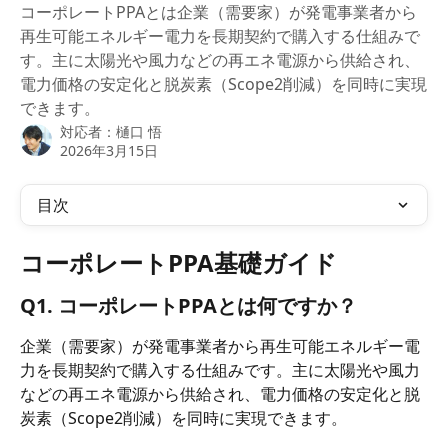
コーポレートPPAとは企業（需要家）が発電事業者から
再生可能エネルギー電力を長期契約で購入する仕組みで
す。主に太陽光や風力などの再エネ電源から供給され、
電力価格の安定化と脱炭素（Scope2削減）を同時に実現
できます。
対応者：
樋口 悟
2026年3月15日
目次
コーポレートPPA基礎ガイド
Q1. コーポレートPPAとは何ですか？
企業（需要家）が発電事業者から再生可能エネルギー電
力を長期契約で購入する仕組みです。主に太陽光や風力
などの再エネ電源から供給され、電力価格の安定化と脱
炭素（Scope2削減）を同時に実現できます。