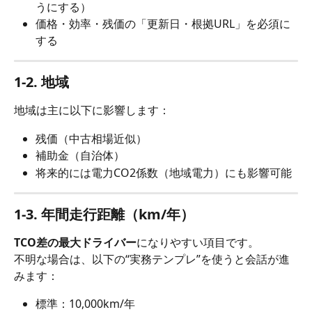
うにする）
価格・効率・残価の「更新日・根拠URL」を必須に
する
1-2. 地域
地域は主に以下に影響します：
残価（中古相場近似）
補助金（自治体）
将来的には電力CO2係数（地域電力）にも影響可能
1-3. 年間走行距離（km/年）
TCO差の最大ドライバー
になりやすい項目です。
不明な場合は、以下の“実務テンプレ”を使うと会話が進
みます：
標準：10,000km/年