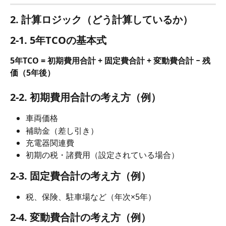
2. 計算ロジック（どう計算しているか）
2-1. 5年TCOの基本式
5年TCO = 初期費用合計 + 固定費合計 + 変動費合計 − 残
価（5年後）
2-2. 初期費用合計の考え方（例）
車両価格
補助金（差し引き）
充電器関連費
初期の税・諸費用（設定されている場合）
2-3. 固定費合計の考え方（例）
税、保険、駐車場など（年次×5年）
2-4. 変動費合計の考え方（例）