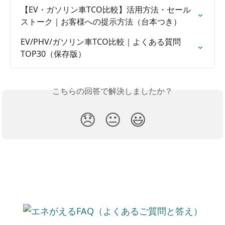
【EV・ガソリン車TCO比較】活用方法・セール
ストーク｜お客様への提示方法（台本つき）
EV/PHV/ガソリン車TCO比較｜よくある質問
TOP30（保存版）
こちらの回答で解決しましたか？
😞
😐
😃