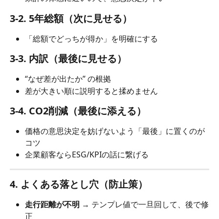
3-2. 5年総額（次に見せる）
「総額でどっちが得か」を明確にする
3-3. 内訳（最後に見せる）
“なぜ差が出たか” の根拠
差が大きい順に説明すると揉めません
3-4. CO2削減（最後に添える）
価格の意思決定を妨げないよう「最後」に置くのが
コツ
企業顧客ならESG/KPIの話に繋げる
4. よくある落とし穴（防止策）
走行距離が不明
 → テンプレ値で一旦回して、後で修
正