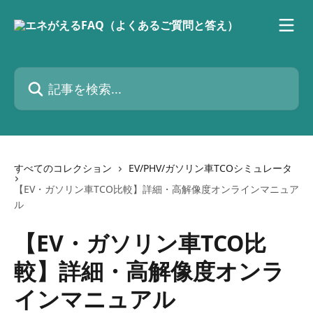
メインコンテンツにスキップ
記事を検索...
すべてのコレクション
EV/PHV/ガソリン車TCOシミュレータ
【EV・ガソリン車TCO比較】詳細・高解像度オンラインマニュア
ル
【EV・ガソリン車TCO比
較】詳細・高解像度オンラ
インマニュアル