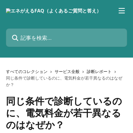
メインコンテンツにスキップ
記事を検索...
すべてのコレクション
サービス全般
診断レポート
同じ条件で診断しているのに、電気料金が若干異なるのはなぜ
か？
同じ条件で診断しているの
に、電気料金が若干異なる
のはなぜか？