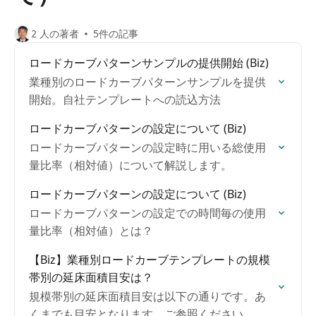
2 人の著者
5件の記事
ロードカーブパターンサンプルの提供開始 (Biz)
業種別のロードカーブパターンサンプルを提供
開始。自社テンプレートへの読込方法
ロードカーブパターンの設定について (Biz)
ロードカーブパターンの設定時に用いる総使用
量比率（相対値）について解説します。
ロードカーブパターンの設定について (Biz)
ロードカーブパターンの設定での時間毎の使用
量比率（相対値）とは？
【Biz】業種別ロードカーブテンプレートの規模
帯別の延床面積目安は？
規模帯別の延床面積目安は以下の通りです。あ
くまでも目安となります。ご参照ください。