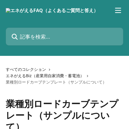
メインコンテンツにスキップ
記事を検索...
すべてのコレクション
エネがえるBiz（産業用自家消費・蓄電池）
業種別ロードカーブテンプレート（サンプルについて）
業種別ロードカーブテンプ
レート（サンプルについ
て）