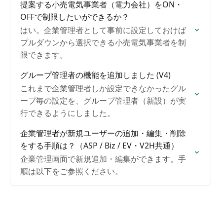
提案する小売電気事業者（電力会社）をON・
OFFで制限したいができるか？
はい。企業管理者として事前に設定しておけば
プルダウンから選択できる小売電気事業者を制
限できます。
グループ管理者の機能を追加しました (V4)
これまで企業管理者しか設定できなかったグル
ープ毎の設定を、グループ管理者（新設）が実
行できるようにしました。
企業管理者が新規ユーザーの追加・編集・削除
をする手順は？（ASP / Biz / EV・V2H共通）
企業管理画面で新規追加・編集ができます。手
順は以下をご参照ください。