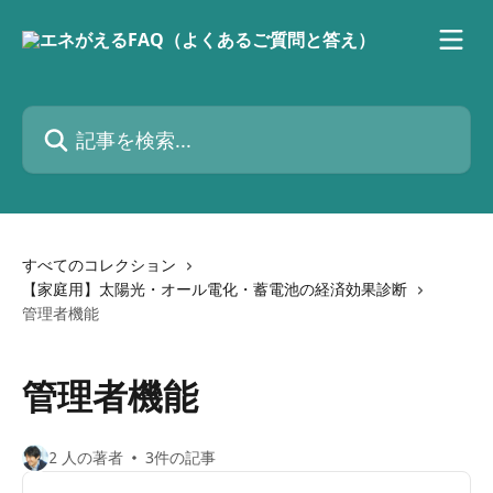
メインコンテンツにスキップ
記事を検索...
すべてのコレクション
【家庭用】太陽光・オール電化・蓄電池の経済効果診断
管理者機能
管理者機能
2 人の著者
3件の記事