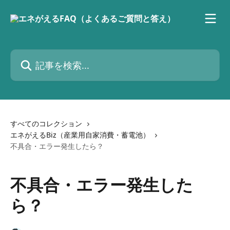
メインコンテンツにスキップ
記事を検索...
すべてのコレクション
エネがえるBiz（産業用自家消費・蓄電池）
不具合・エラー発生したら？
不具合・エラー発生した
ら？