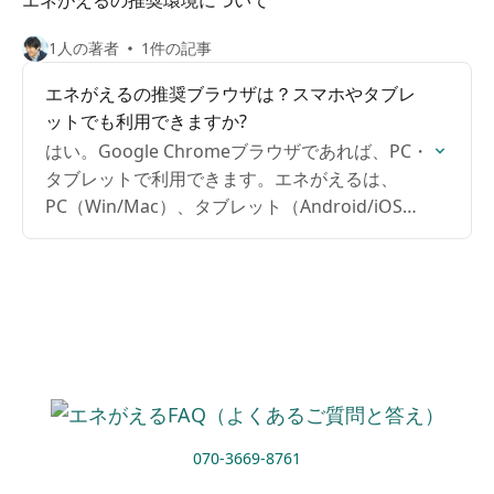
エネがえるの推奨環境について
1人の著者
1件の記事
エネがえるの推奨ブラウザは？スマホやタブレ
ットでも利用できますか?
はい。Google Chromeブラウザであれば、PC・
タブレットで利用できます。エネがえるは、
PC（Win/Mac）、タブレット（Android/iOS）
でご利用いただけます。
070-3669-8761