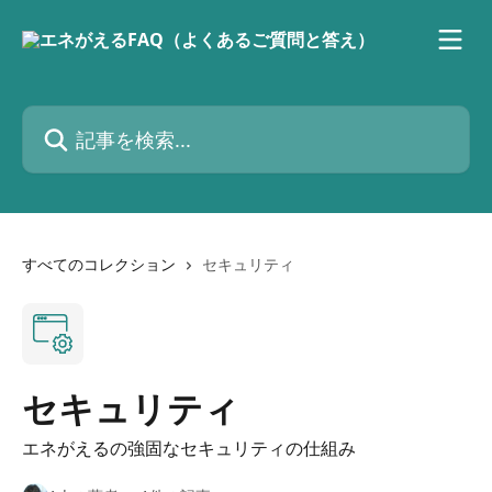
メインコンテンツにスキップ
記事を検索...
すべてのコレクション
セキュリティ
セキュリティ
エネがえるの強固なセキュリティの仕組み