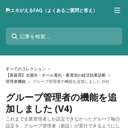
メインコンテンツにスキップ
記事を検索...
すべてのコレクション
【家庭用】太陽光・オール電化・蓄電池の経済効果診断
管理者機能
グループ管理者の機能を追加しました (V4)
グループ管理者の機能を追
加しました (V4)
これまで企業管理者しか設定できなかったグループ毎の
設定を、グループ管理者（新設）が実行できるようにし