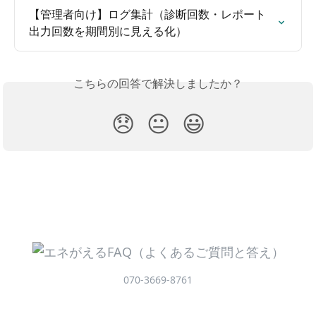
【管理者向け】ログ集計（診断回数・レポート
出力回数を期間別に見える化）
こちらの回答で解決しましたか？
😞
😐
😃
070-3669-8761