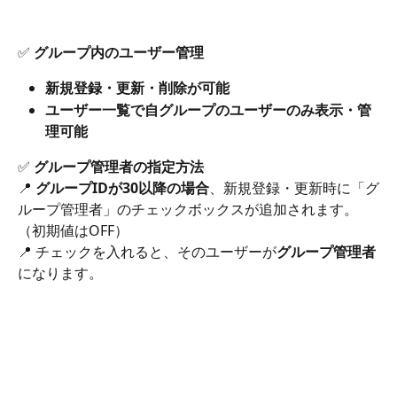
✅ 
グループ内のユーザー管理
新規登録・更新・削除が可能
ユーザー一覧で自グループのユーザーのみ表示・管
理可能
✅ 
グループ管理者の指定方法
📍 
グループIDが30以降の場合
、新規登録・更新時に「グ
ループ管理者」のチェックボックスが追加されます。
（初期値はOFF）
📍 チェックを入れると、そのユーザーが
グループ管理者
になります。