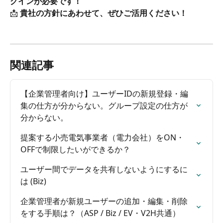
グインが必要です！
📩 
貴社の方針にあわせて、ぜひご活用ください！
関連記事
【企業管理者向け】ユーザーIDの新規登録・編
集の仕方が分からない。グループ設定の仕方が
分からない。
提案する小売電気事業者（電力会社）をON・
OFFで制限したいができるか？
ユーザー間でデータを共有しないようにするに
は (Biz)
企業管理者が新規ユーザーの追加・編集・削除
をする手順は？（ASP / Biz / EV・V2H共通）