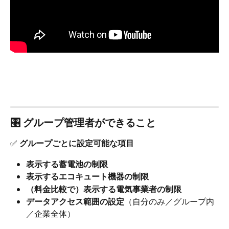
🎛 
グループ管理者ができること
✅ 
グループごとに設定可能な項目
表示する蓄電池の制限
表示するエコキュート機器の制限
（料金比較で）表示する電気事業者の制限
データアクセス範囲の設定
（自分のみ／グループ内
／企業全体）