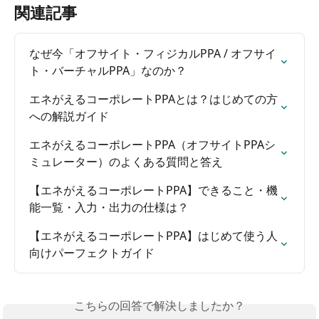
関連記事
なぜ今「オフサイト・フィジカルPPA / オフサイ
ト・バーチャルPPA」なのか？
エネがえるコーポレートPPAとは？はじめての方
への解説ガイド
エネがえるコーポレートPPA（オフサイトPPAシ
ミュレーター）のよくある質問と答え
【エネがえるコーポレートPPA】できること・機
能一覧・入力・出力の仕様は？
【エネがえるコーポレートPPA】はじめて使う人
向けパーフェクトガイド
こちらの回答で解決しましたか？