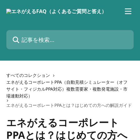
メインコンテンツにスキップ
記事を検索...
すべてのコレクション
エネがえるコーポレートPPA（自動見積シミュレーター（オフ
サイト・フィジカルPPA対応）複数需要家・複数発電施設・市
場連動対応）
エネがえるコーポレートPPAとは？はじめての方への解説ガイド
エネがえるコーポレート
PPAとは？はじめての方へ