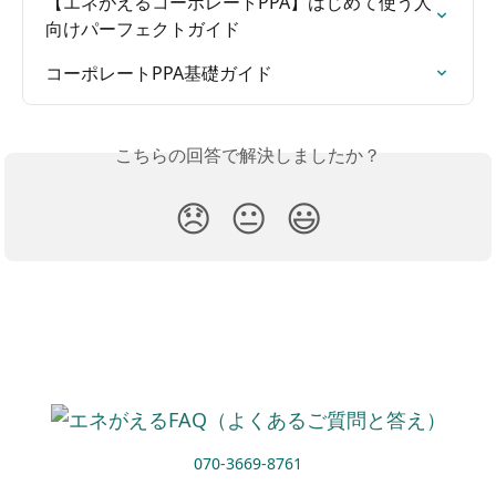
【エネがえるコーポレートPPA】はじめて使う人
向けパーフェクトガイド
コーポレートPPA基礎ガイド
こちらの回答で解決しましたか？
😞
😐
😃
070-3669-8761