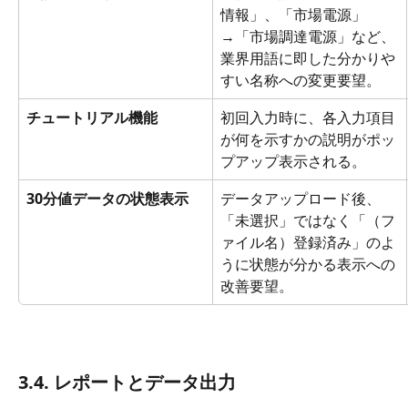
情報」、「市場電源」
→「市場調達電源」など、
業界用語に即した分かりや
すい名称への変更要望。
チュートリアル機能
初回入力時に、各入力項目
が何を示すかの説明がポッ
プアップ表示される。
30分値データの状態表示
データアップロード後、
「未選択」ではなく「（フ
ァイル名）登録済み」のよ
うに状態が分かる表示への
改善要望。
3.4. レポートとデータ出力