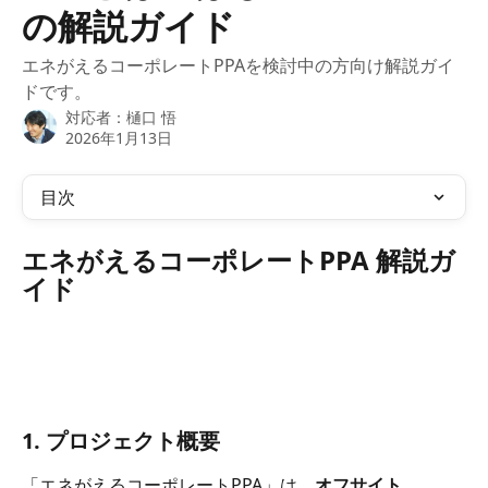
の解説ガイド
エネがえるコーポレートPPAを検討中の方向け解説ガイ
ドです。
対応者：
樋口 悟
2026年1月13日
目次
エネがえるコーポレートPPA 解説ガ
イド
1. プロジェクト概要
「エネがえるコーポレートPPA」は、
オフサイト