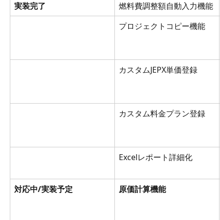
実装完了
燃料費調整額自動入力機能
プロジェクトコピー機能
カスタムJEPX単価登録
カスタム料金プラン登録
Excelレポート詳細化
対応中/実装予定
原価計算機能