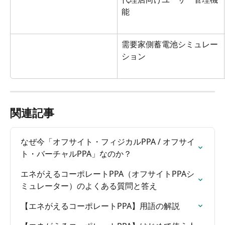
能
需要家側蓄電池シミュレー
ション
関連記事
なぜ今「オフサイト・フィジカルPPA / オフサイ
ト・バーチャルPPA」なのか？
エネがえるコーポレートPPA（オフサイトPPAシ
ミュレーター）のよくある質問と答え
【エネがえるコーポレートPPA】用語の解説