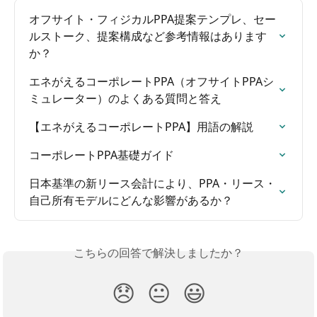
オフサイト・フィジカルPPA提案テンプレ、セー
ルストーク、提案構成など参考情報はあります
か？
エネがえるコーポレートPPA（オフサイトPPAシ
ミュレーター）のよくある質問と答え
【エネがえるコーポレートPPA】用語の解説
コーポレートPPA基礎ガイド
日本基準の新リース会計により、PPA・リース・
自己所有モデルにどんな影響があるか？
こちらの回答で解決しましたか？
😞
😐
😃