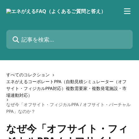
メインコンテンツにスキップ
記事を検索...
すべてのコレクション
エネがえるコーポレートPPA（自動見積シミュレーター（オフ
サイト・フィジカルPPA対応）複数需要家・複数発電施設・市
場連動対応）
なぜ今「オフサイト・フィジカルPPA / オフサイト・バーチャル
PPA」なのか？
なぜ今「オフサイト・フィ