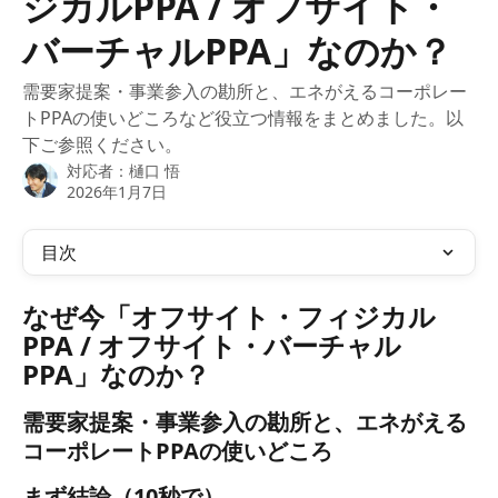
ジカルPPA / オフサイト・
バーチャルPPA」なのか？
需要家提案・事業参入の勘所と、エネがえるコーポレー
トPPAの使いどころなど役立つ情報をまとめました。以
下ご参照ください。
対応者：
樋口 悟
2026年1月7日
目次
なぜ今「オフサイト・フィジカル
PPA / オフサイト・バーチャル
PPA」なのか？
需要家提案・事業参入の勘所と、エネがえる
コーポレートPPAの使いどころ
まず結論（10秒で）